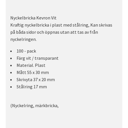
Nyckelbricka Kevron Vit
Kraftig nyckelbricka i plast med stålring, Kan skrivas
på båda sidor och öppnas utan att tas av från
nyckelringen.
100 - pack
Färg vit / transparant
Material. Plast
Mått 55 x 30 mm
Skrivyta 37 x 20 mm
Stålring 17 mm
(Nyckelring, märkbricka,