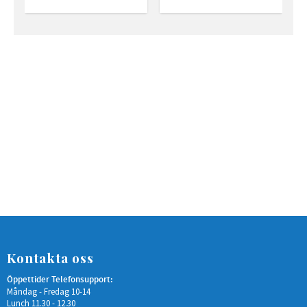
Kontakta oss
Öppettider Telefonsupport:
Måndag - Fredag 10-14
Lunch 11.30 - 12.30