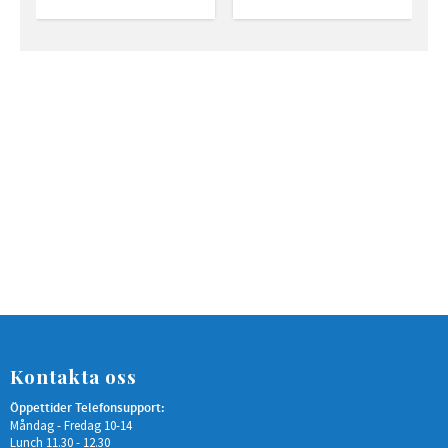
Kontakta oss
Öppettider Telefonsupport:
Måndag - Fredag 10-14
Lunch 11.30 - 12.30