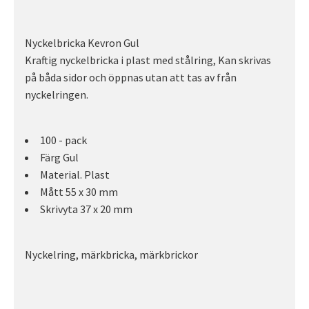
Nyckelbricka Kevron Gul
Kraftig nyckelbricka i plast med stålring, Kan skrivas
på båda sidor och öppnas utan att tas av från
nyckelringen.
100 - pack
Färg Gul
Material. Plast
Mått 55 x 30 mm
Skrivyta 37 x 20 mm
Nyckelring, märkbricka, märkbrickor