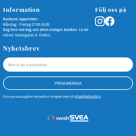
Information
Följ oss på
Butikens öppettider:
Måndag - Fredag 07:00-16:00
Dag före röd dag och afton stänger butiken 13.00
Adress: Nastagatan 8 Örebro
Nyhetsbrev
PRENUMERERA
integritetspolicy
Dina personuppgifter behandlas i enlighet med vår
.