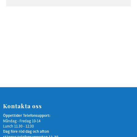
Kontakta oss
Öppettider Telefonsupport:
Måndag - Fredag 10-14
Lunch 11.30 - 12.30
Dag före röd dag och afton