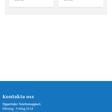
SEK
SEK
Kontakta oss
Öppettider Telefonsupport:
Måndag - Fredag 10-14