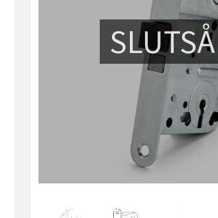
SLUTSÅ