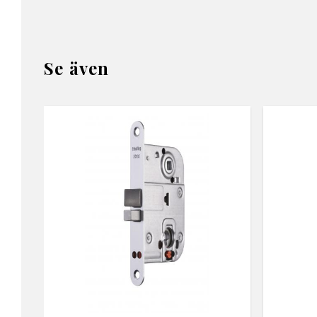
Se även