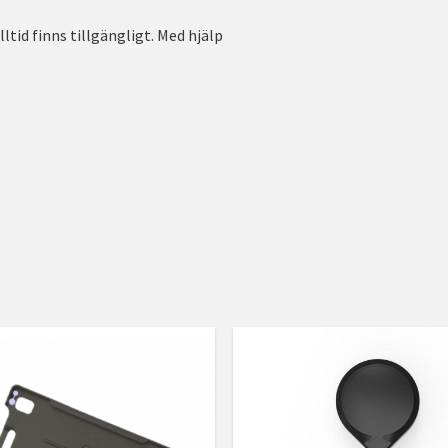
ltid finns tillgängligt. Med hjälp