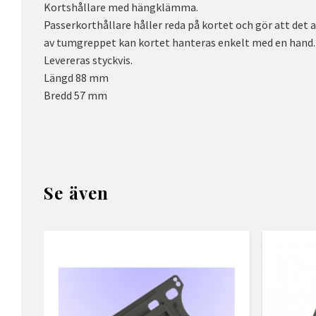
Kortshållare med hängklämma.
Passerkorthållare håller reda på kortet och gör att det al
av tumgreppet kan kortet hanteras enkelt med en hand.
Levereras styckvis.
Längd 88 mm
Bredd 57 mm
Se även