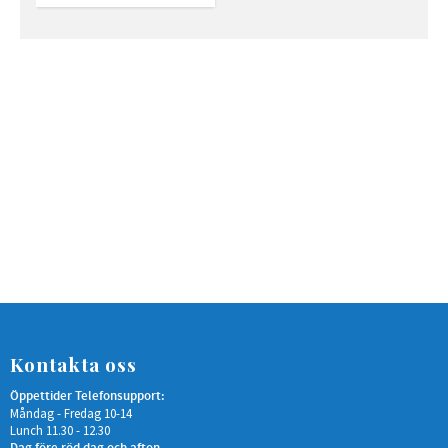
Kontakta oss
Öppettider Telefonsupport:
Måndag - Fredag 10-14
Lunch 11.30 - 12.30