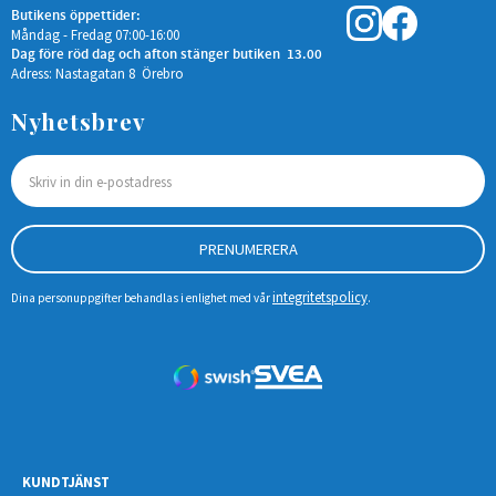
Butikens öppettider:
Måndag - Fredag 07:00-16:00
Dag före röd dag och afton stänger butiken 13.00
Adress: Nastagatan 8 Örebro
Nyhetsbrev
PRENUMERERA
integritetspolicy
Dina personuppgifter behandlas i enlighet med vår
.
KUNDTJÄNST