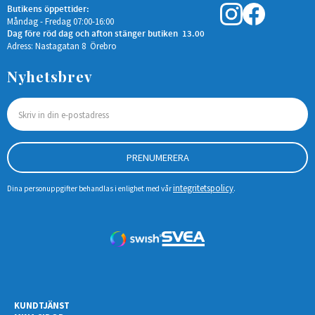
Butikens öppettider:
Måndag - Fredag 07:00-16:00
Dag före röd dag och afton stänger butiken 13.00
Adress: Nastagatan 8 Örebro
Nyhetsbrev
PRENUMERERA
integritetspolicy
Dina personuppgifter behandlas i enlighet med vår
.
KUNDTJÄNST