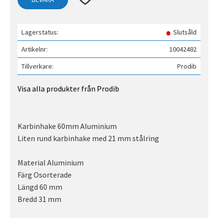
Lagerstatus
Slutsåld
Artikelnr
10042482
Tillverkare
Prodib
Visa alla produkter från Prodib
Karbinhake 60mm Aluminium
Liten rund karbinhake med 21 mm stålring
Material Aluminium
Färg Osorterade
Längd 60 mm
Bredd 31 mm