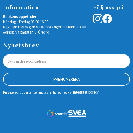
Information
Följ oss på
Butikens öppettider:
Måndag - Fredag 07:00-16:00
Dag före röd dag och afton stänger butiken 13.00
Adress: Nastagatan 8 Örebro
Nyhetsbrev
PRENUMERERA
integritetspolicy
Dina personuppgifter behandlas i enlighet med vår
.