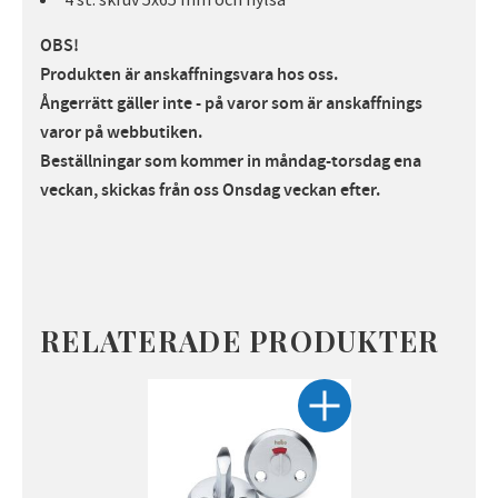
OBS!
Produkten är anskaffningsvara hos oss.
Ångerrätt gäller inte - på varor som är anskaffnings
varor på webbutiken.
Beställningar som kommer in måndag-torsdag ena
veckan, skickas från oss Onsdag veckan efte
r.
RELATERADE PRODUKTER