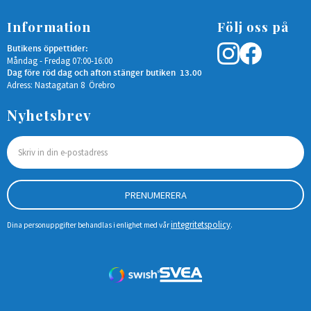
Information
Följ oss på
Butikens öppettider:
Måndag - Fredag 07:00-16:00
Dag före röd dag och afton stänger butiken 13.00
Adress: Nastagatan 8 Örebro
Nyhetsbrev
PRENUMERERA
integritetspolicy
Dina personuppgifter behandlas i enlighet med vår
.