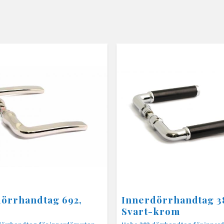
örrhandtag 692,
Innerdörrhandtag 3
Svart-krom