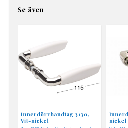
Se även
Innerdörrhandtag 3130,
Innerd
Vit-nickel
nickel