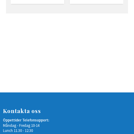
Kontakta oss
Öppettider Telefonsupport:
Måndag - Fredag 10-14
Lunch 11.30 - 12.30