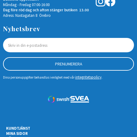
Måndag - Fredag 07:00-16:00
Dag före röd dag och afton stänger butiken 13.00
Adress: Nastagatan 8 Örebro
Nyhetsbrev
PRENUMERERA
integritetspolicy
Dina personuppgifter behandlas i enlighet med vår
.
KUNDTJÄNST
MINA SIDOR