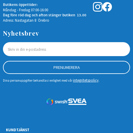
Butikens öppettider:
Måndag - Fredag 07:00-16:00
Dag före röd dag och afton stänger butiken 13.00
Adress: Nastagatan 8 Örebro
Nyhetsbrev
PRENUMERERA
integritetspolicy
Dina personuppgifter behandlas i enlighet med vår
.
KUNDTJÄNST