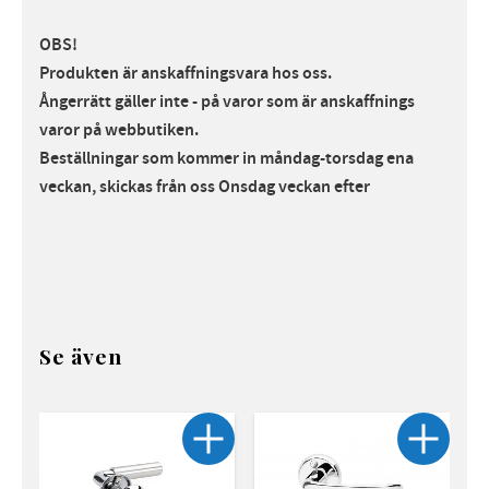
OBS!
Produkten är anskaffningsvara hos oss.
Ångerrätt gäller inte - på varor som är anskaffnings
varor på webbutiken.
Beställningar som kommer in måndag-torsdag ena
veckan, skickas från oss Onsdag veckan efte
r
Se även