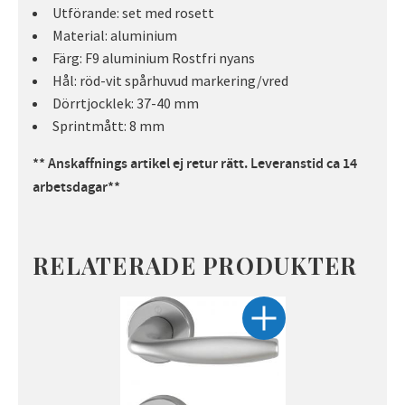
Utförande: set med rosett
Material: aluminium
Färg: F9 aluminium Rostfri nyans
Hål: röd-vit spårhuvud markering/vred
Dörrtjocklek: 37-40 mm
Sprintmått: 8 mm
** Anskaffnings artikel ej retur rätt. Leveranstid ca 14
arbetsdagar**
RELATERADE PRODUKTER