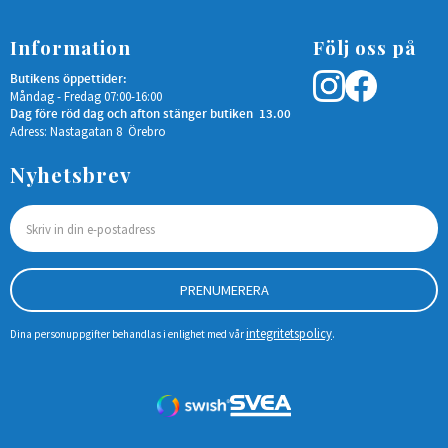
Information
Följ oss på
Butikens öppettider:
Måndag - Fredag 07:00-16:00
Dag före röd dag och afton stänger butiken 13.00
Adress: Nastagatan 8 Örebro
Nyhetsbrev
PRENUMERERA
integritetspolicy
Dina personuppgifter behandlas i enlighet med vår
.