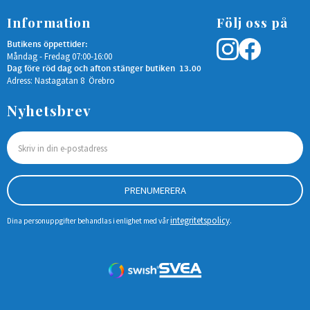
Information
Följ oss på
Butikens öppettider:
Måndag - Fredag 07:00-16:00
Dag före röd dag och afton stänger butiken 13.00
Adress: Nastagatan 8 Örebro
Nyhetsbrev
PRENUMERERA
integritetspolicy
Dina personuppgifter behandlas i enlighet med vår
.