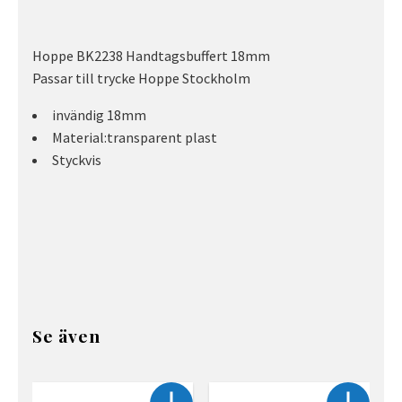
Hoppe BK2238 Handtagsbuffert 18mm
Passar till trycke Hoppe Stockholm
invändig 18mm
Material:transparent plast
Styckvis
Se även