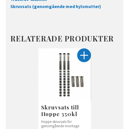
Skruvsats (genomgående med hylsmutter)
RELATERADE PRODUKTER
Skruvsats till
Hoppe 350kl
Hoppe skruvsats för
genomgående montage