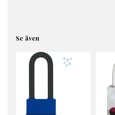
Se även