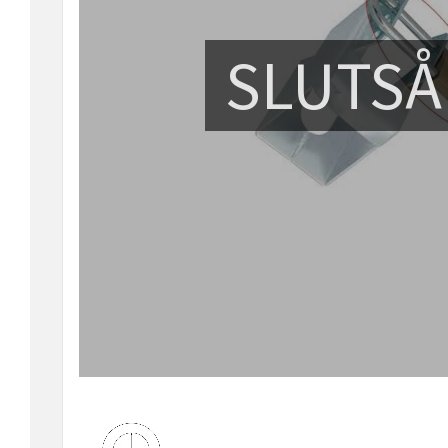
SLUTSÅ