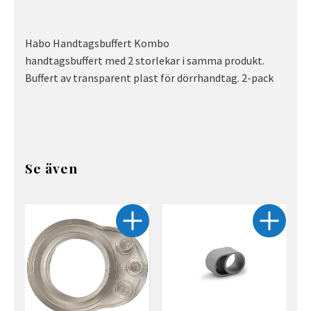
Habo Handtagsbuffert Kombo
handtagsbuffert med 2 storlekar i samma produkt.
Buffert av transparent plast för dörrhandtag. 2-pack
Se även