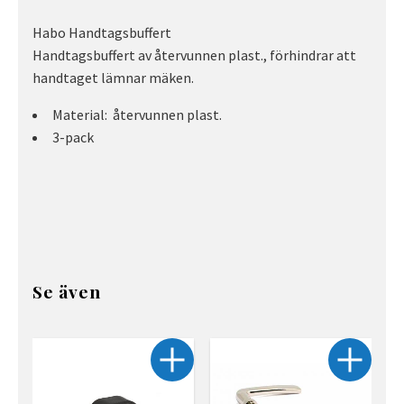
Habo Handtagsbuffert
Handtagsbuffert av återvunnen plast., förhindrar att
handtaget lämnar mäken.
Material: återvunnen plast.
3-pack
Se även