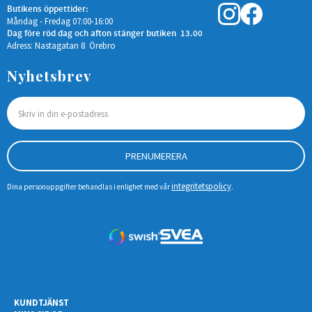
Butikens öppettider:
Måndag - Fredag 07:00-16:00
Dag före röd dag och afton stänger butiken 13.00
Adress: Nastagatan 8 Örebro
Nyhetsbrev
PRENUMERERA
integritetspolicy
Dina personuppgifter behandlas i enlighet med vår
.
KUNDTJÄNST