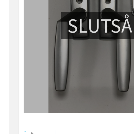
SLUTSÅ