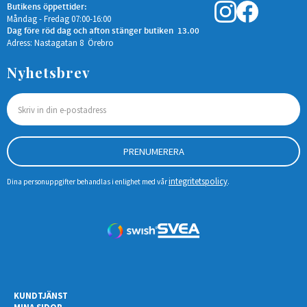
Butikens öppettider:
Måndag - Fredag 07:00-16:00
Dag före röd dag och afton stänger butiken 13.00
Adress: Nastagatan 8 Örebro
Nyhetsbrev
PRENUMERERA
integritetspolicy
Dina personuppgifter behandlas i enlighet med vår
.
KUNDTJÄNST