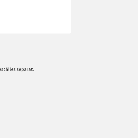
eställes separat.