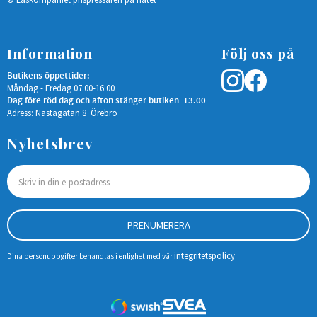
Information
Följ oss på
Butikens öppettider:
Måndag - Fredag 07:00-16:00
Dag före röd dag och afton stänger butiken 13.00
Adress: Nastagatan 8 Örebro
Nyhetsbrev
PRENUMERERA
integritetspolicy
Dina personuppgifter behandlas i enlighet med vår
.