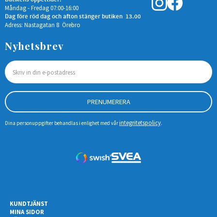
Måndag - Fredag 07:00-16:00
Dag före röd dag och afton stänger butiken 13.00
Adress: Nastagatan 8 Örebro
Nyhetsbrev
PRENUMERERA
integritetspolicy
Dina personuppgifter behandlas i enlighet med vår
.
KUNDTJÄNST
MINA SIDOR