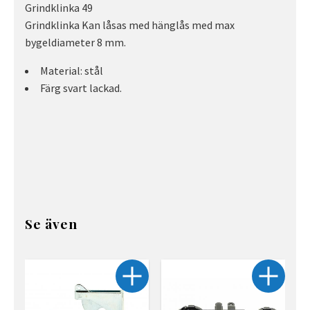
Grindklinka 49
Grindklinka Kan låsas med hänglås med max
bygeldiameter 8 mm.
Material: stål
Färg svart lackad.
Se även