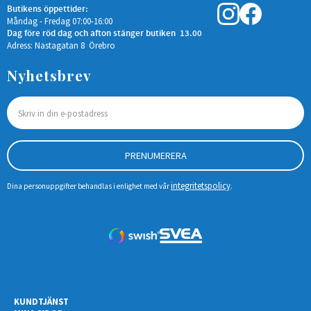
Butikens öppettider:
Måndag - Fredag 07:00-16:00
Dag före röd dag och afton stänger butiken 13.00
Adress: Nastagatan 8 Örebro
Nyhetsbrev
PRENUMERERA
integritetspolicy
Dina personuppgifter behandlas i enlighet med vår
.
KUNDTJÄNST