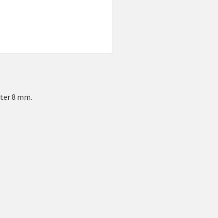
ter 8 mm.