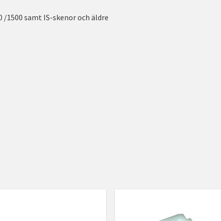
0 /1500 samt IS-skenor och äldre