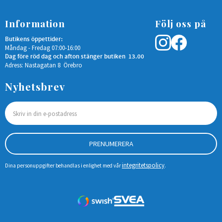
Information
Följ oss på
Butikens öppettider:
Måndag - Fredag 07:00-16:00
Dag före röd dag och afton stänger butiken 13.00
Adress: Nastagatan 8 Örebro
Nyhetsbrev
PRENUMERERA
integritetspolicy
Dina personuppgifter behandlas i enlighet med vår
.