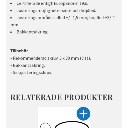
Certifierade enligt Europanorm 1935.
Justeringsmöjligheter sido- och höjdled.
Justeringsområde sidled +/- 1,5 mm; höjdled +3/-1
mm.
Bakkantsäkring.
Tillbehör
- Rekommenderad skruv: 5 x 30 mm (8 st).
- Bakkantsäkring.
- Sidojusteringsskruv.
RELATERADE PRODUKTER