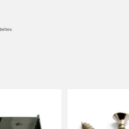
 behov.