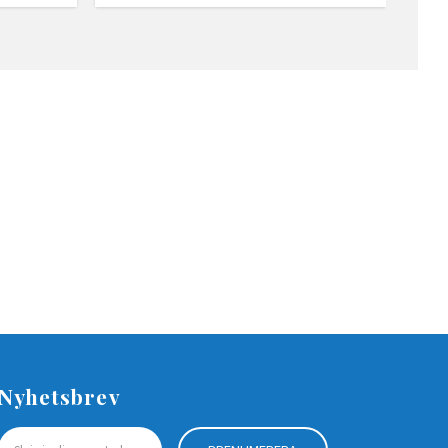
Nyhetsbrev