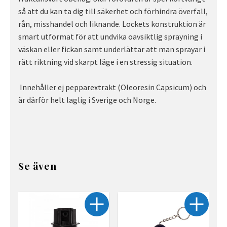
så att du kan ta dig till säkerhet och förhindra överfall,
rån, misshandel och liknande. Lockets konstruktion är
smart utformat för att undvika oavsiktlig sprayning i
väskan eller fickan samt underlättar att man sprayar i
rätt riktning vid skarpt läge i en stressig situation.
Innehåller ej pepparextrakt (Oleoresin Capsicum) och
är därför helt laglig i Sverige och Norge.
Se även