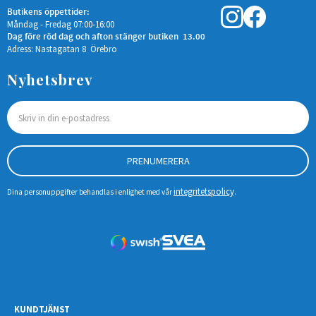
Butikens öppettider:
Måndag - Fredag 07:00-16:00
Dag före röd dag och afton stänger butiken 13.00
Adress: Nastagatan 8 Örebro
Nyhetsbrev
PRENUMERERA
integritetspolicy
Dina personuppgifter behandlas i enlighet med vår
.
KUNDTJÄNST