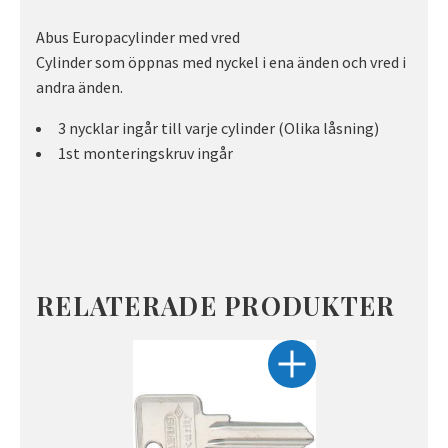
Abus Europacylinder med vred
Cylinder som öppnas med nyckel i ena änden och vred i
andra änden.
3 nycklar ingår till varje cylinder (Olika låsning)
1st monteringskruv ingår
RELATERADE PRODUKTER