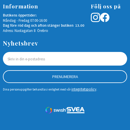
Information
Följ oss på
Butikens öppettider:
Måndag - Fredag 07:00-16:00
Dag före röd dag och afton stänger butiken 13.00
Adress: Nastagatan 8 Örebro
Nyhetsbrev
PRENUMERERA
integritetspolicy
Dina personuppgifter behandlas i enlighet med vår
.