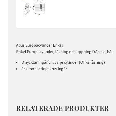
Abus Europacylinder Enkel
Enkel Europacylinder, låsning och öppning fråb ett hål
3 nycklar ingår till varje cylinder (Olika låsning)
1st monteringskruv ingår
RELATERADE PRODUKTER