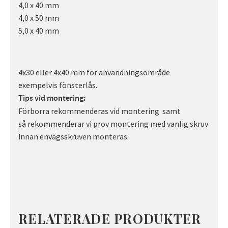
4,0 x 40 mm
4,0 x 50 mm
5,0 x 40 mm
4x30 eller 4x40 mm för användningsområde
exempelvis fönsterlås.
Tips vid montering:
Förborra rekommenderas vid montering samt
så rekommenderar vi prov montering med vanlig skruv
innan envägsskruven monteras.
RELATERADE PRODUKTER