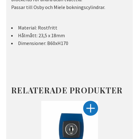
Passar till Osby och Miele bokningscylindrar.
Material: Rostfritt
Hålmått: 23,5 x 18mm
Dimensioner: B60xH170
RELATERADE PRODUKTER