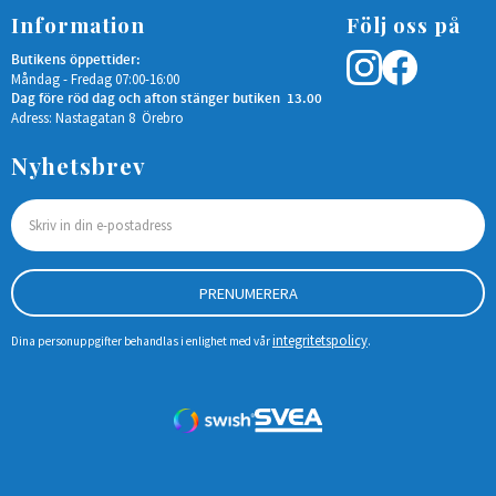
Information
Följ oss på
Butikens öppettider:
Måndag - Fredag 07:00-16:00
Dag före röd dag och afton stänger butiken 13.00
Adress: Nastagatan 8 Örebro
Nyhetsbrev
PRENUMERERA
integritetspolicy
Dina personuppgifter behandlas i enlighet med vår
.