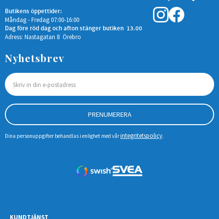
Butikens öppettider:
Måndag - Fredag 07:00-16:00
Dag före röd dag och afton stänger butiken 13.00
Adress: Nastagatan 8 Örebro
Nyhetsbrev
PRENUMERERA
integritetspolicy
Dina personuppgifter behandlas i enlighet med vår
.
KUNDTJÄNST