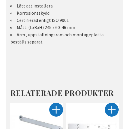
Lätt att installera
Korrosionsskydd
Certifierad enligt ISO 9001
Mått: (LxBxH) 245 x 60 46 mm
Arm , uppställningsram och montageplatta
beställs separat
RELATERADE PRODUKTER