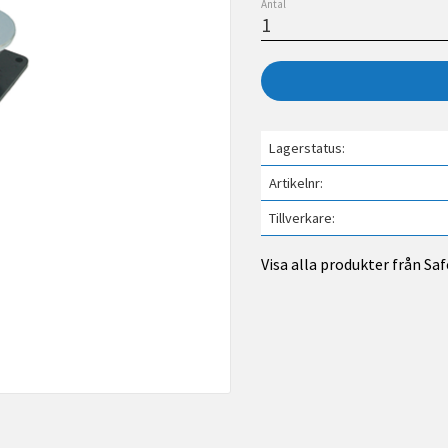
Antal
Lagerstatus
Artikelnr
Tillverkare
Visa alla produkter från Sa