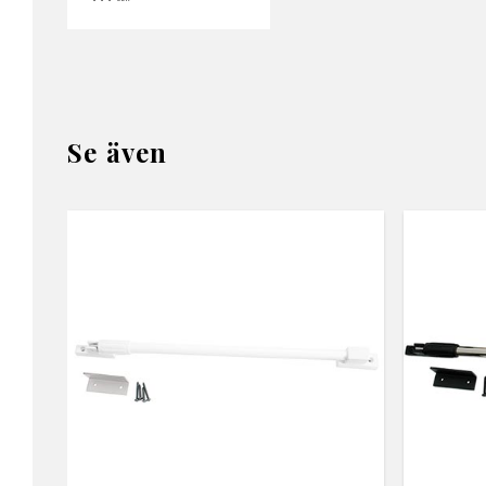
Se även