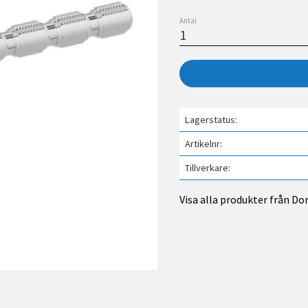
Antal
Lagerstatus
Artikelnr
Tillverkare
Visa alla produkter från D