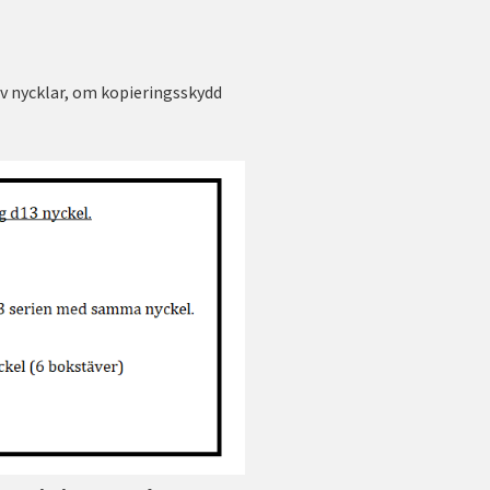
v nycklar, om kopieringsskydd