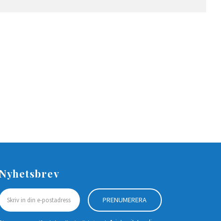
Nyhetsbrev
PRENUMERERA