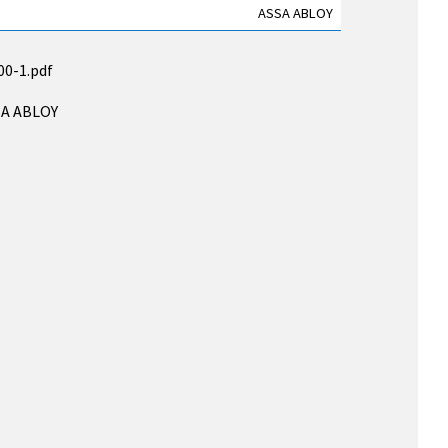
ASSA ABLOY
00-1.pdf
SSA ABLOY