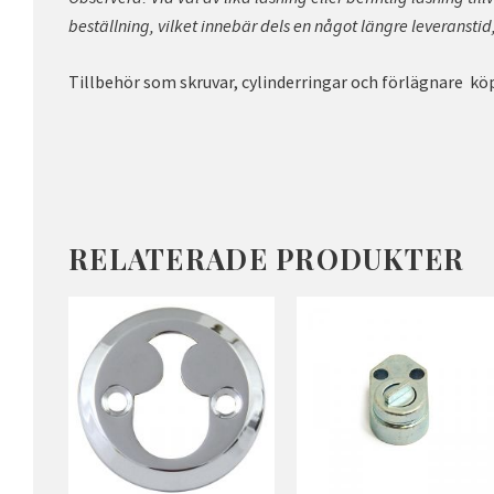
beställning, vilket innebär dels en något längre leveranstid,
Tillbehör som skruvar, cylinderringar och förlägnare kö
RELATERADE PRODUKTER