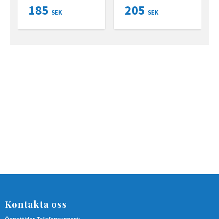
185
205
SEK
SEK
Kontakta oss