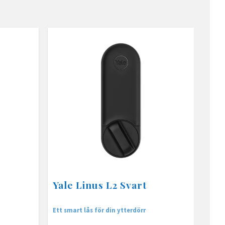
Yale Linus L2 Svart
Ett smart lås för din ytterdörr