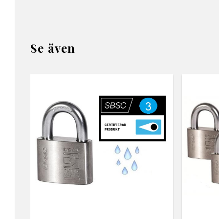
Se även