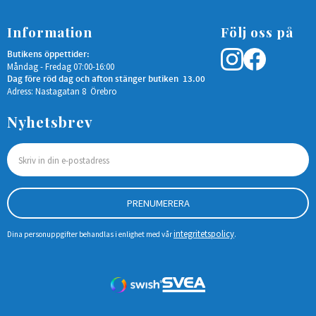
Information
Följ oss på
Butikens öppettider:
Måndag - Fredag 07:00-16:00
Dag före röd dag och afton stänger butiken 13.00
Adress: Nastagatan 8 Örebro
Nyhetsbrev
PRENUMERERA
integritetspolicy
Dina personuppgifter behandlas i enlighet med vår
.