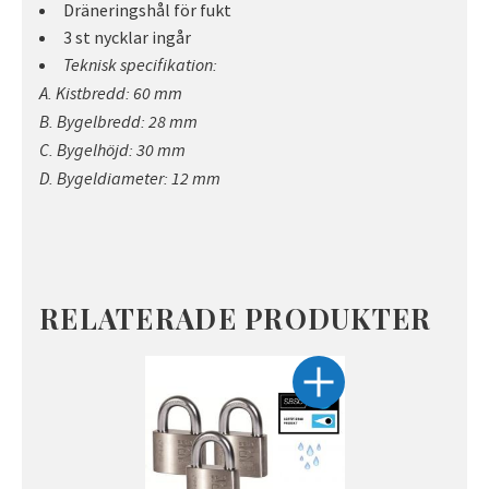
Dräneringshål för fukt
3 st nycklar ingår
Teknisk specifikation:
A. Kistbredd: 60 mm
B. Bygelbredd: 28 mm
C. Bygelhöjd: 30 mm
D. Bygeldiameter: 12 mm
RELATERADE PRODUKTER